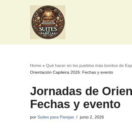
Saltar
al
contenido
Home
»
Qué hacer en los pueblos más bonitos de Esp
Orientación Capileira 2026: Fechas y evento
Jornadas de Orien
Fechas y evento
por
Suites para Parejas
junio 2, 2026