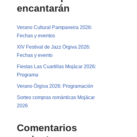
encantarán
Verano Cultural Pampaneira 2026:
Fechas y eventos
XIV Festival de Jazz Órgiva 2026:
Fechas y evento
Fiestas Las Cuartillas Mojácar 2026:
Programa
Verano Órgiva 2026: Programación
Sorteo compras románticas Mojácar
2026
Comentarios