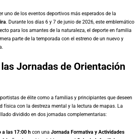
ger uno de los eventos deportivos más esperados de la
ira
. Durante los días 6 y 7 de junio de 2026, este emblemático
ecto para los amantes de la naturaleza, el deporte en familia
rimera parte de la temporada con el estreno de un nuevo y
a.
las Jornadas de Orientación
portistas de élite como a familias y principiantes que deseen
d física con la destreza mental y la lectura de mapas. La
llado dividido en dos jornadas complementarias:
 a las 17:00 h
con una
Jornada Formativa y Actividades