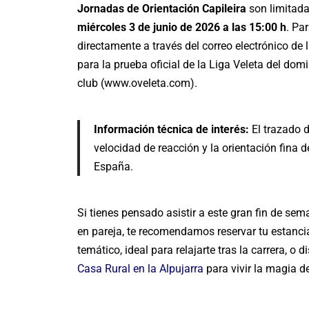
Jornadas de Orientación Capileira
son limitada
miércoles 3 de junio de 2026 a las 15:00 h
. Pa
directamente a través del correo electrónico d
para la prueba oficial de la Liga Veleta del dom
club (
www.oveleta.com
).
Información técnica de interés:
El trazado d
velocidad de reacción y la orientación fina 
España.
Si tienes pensado asistir a este gran fin de s
en pareja, te recomendamos reservar tu estanci
temático, ideal para relajarte tras la carrera, o 
Casa Rural en la Alpujarra
para vivir la magia 