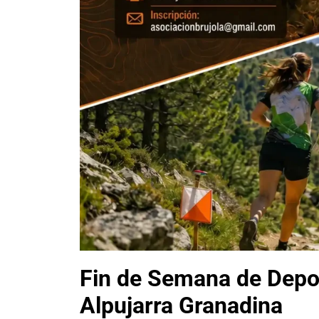
Fin de Semana de Depor
Alpujarra Granadina