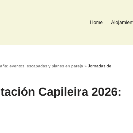
Home
Alojamien
aña: eventos, escapadas y planes en pareja
»
Jornadas de
tación Capileira 2026: