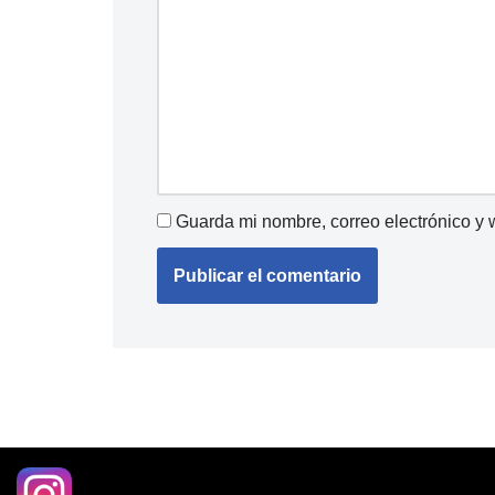
Guarda mi nombre, correo electrónico y