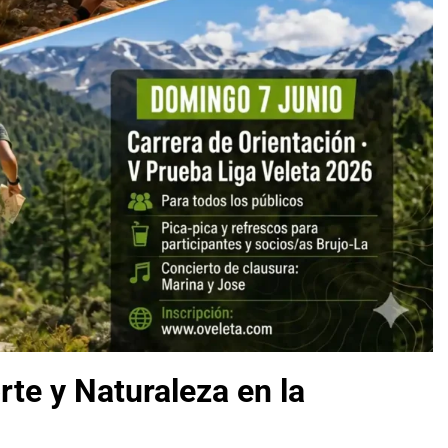
te y Naturaleza en la