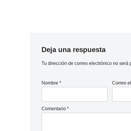
Deja una respuesta
Tu dirección de correo electrónico no será 
Nombre
*
Correo e
Comentario
*