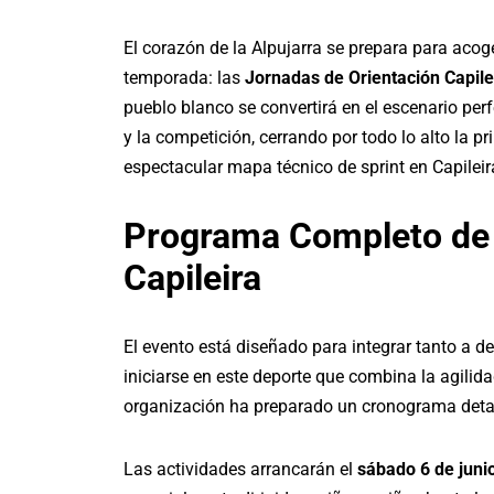
El corazón de la Alpujarra se prepara para aco
temporada: las
Jornadas de Orientación Capile
pueblo blanco se convertirá en el escenario perf
y la competición, cerrando por todo lo alto la p
espectacular mapa técnico de sprint en Capileir
Programa Completo de 
Capileira
El evento está diseñado para integrar tanto a de
iniciarse en este deporte que combina la agilida
organización ha preparado un cronograma deta
Las actividades arrancarán el
sábado 6 de junio