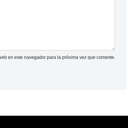
 web en este navegador para la próxima vez que comente.