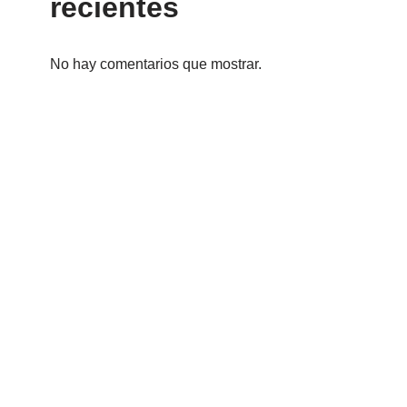
recientes
No hay comentarios que mostrar.